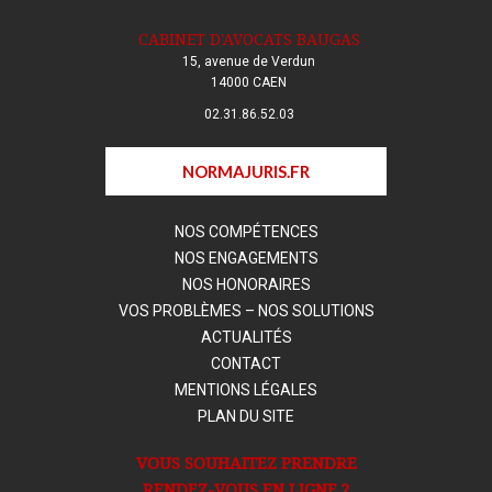
CABINET D'AVOCATS BAUGAS
15, avenue de Verdun
14000 CAEN
02.31.86.52.03
NORMAJURIS.FR
NOS COMPÉTENCES
NOS ENGAGEMENTS
NOS HONORAIRES
VOS PROBLÈMES – NOS SOLUTIONS
ACTUALITÉS
CONTACT
MENTIONS LÉGALES
PLAN DU SITE
VOUS SOUHAITEZ PRENDRE
RENDEZ-VOUS EN LIGNE ?