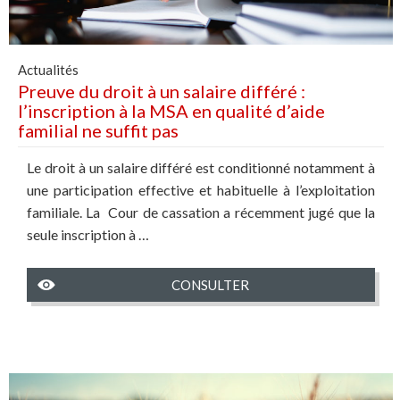
Actualités
Preuve du droit à un salaire différé :
l’inscription à la MSA en qualité d’aide
familial ne suffit pas
Le droit à un salaire différé est conditionné notamment à
une participation effective et habituelle à l’exploitation
familiale. La Cour de cassation a récemment jugé que la
seule inscription à …
CONSULTER