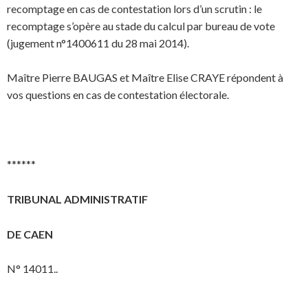
recomptage en cas de contestation lors d’un scrutin : le
recomptage s’opère au stade du calcul par bureau de vote
(jugement n°1400611 du 28 mai 2014).
Maître Pierre BAUGAS et Maître Elise CRAYE répondent à
vos questions en cas de contestation électorale.
******
TRIBUNAL ADMINISTRATIF
DE CAEN
N° 14011..