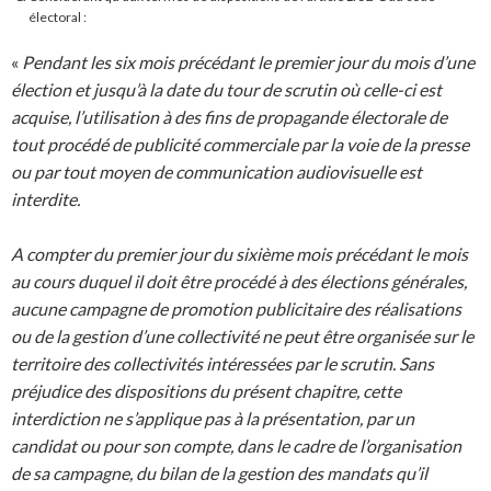
électoral :
«
Pendant les six mois précédant le premier jour du mois d’une
élection et jusqu’à la date du tour de scrutin où celle-ci est
acquise, l’utilisation à des fins de propagande électorale de
tout procédé de publicité commerciale par la voie de la presse
ou par tout moyen de communication audiovisuelle est
interdite.
A compter du premier jour du sixième mois précédant le mois
au cours duquel il doit être procédé à des élections générales,
aucune campagne de promotion publicitaire des réalisations
ou de la gestion d’une collectivité ne peut être organisée sur le
territoire des collectivités intéressées par le scrutin. Sans
préjudice des dispositions du présent chapitre, cette
interdiction ne s’applique pas à la présentation, par un
candidat ou pour son compte, dans le cadre de l’organisation
de sa campagne, du bilan de la gestion des mandats qu’il