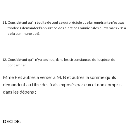
Considérant qu’il résulte de tout ce qui précède que la requérante n’est pas
fondée à demander l’annulation des élections municipales du 23 mars 2014
de la commune de S,
Considérant qu’il n’y a pas lieu, dans les circonstances de l’espèce, de
condamner
Mme F et autres à verser à M. B et autres la somme qu`ils
demandent au titre des frais exposés par eux et non compris
dans les dépens ;
DECIDE: