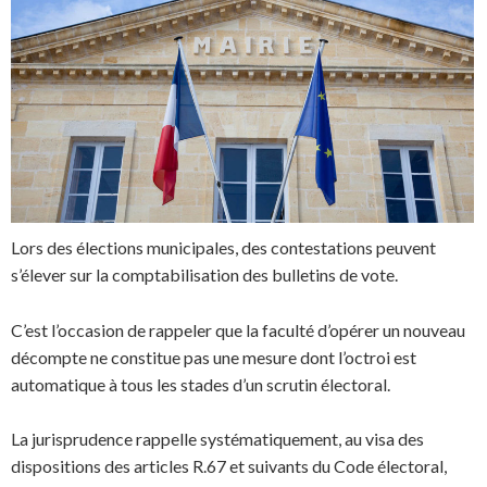
Lors des élections municipales, des contestations peuvent
s’élever sur la comptabilisation des bulletins de vote.
C’est l’occasion de rappeler que la faculté d’opérer un nouveau
décompte ne constitue pas une mesure dont l’octroi est
automatique à tous les stades d’un scrutin électoral.
La jurisprudence rappelle systématiquement, au visa des
dispositions des articles R.67 et suivants du Code électoral,