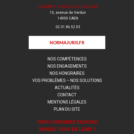
CABINET D'AVOCATS BAUGAS
15, avenue de Verdun
14000 CAEN
02.31.86.52.03
NORMAJURIS.FR
NOS COMPÉTENCES
NOS ENGAGEMENTS
NOS HONORAIRES
VOS PROBLÈMES – NOS SOLUTIONS
ACTUALITÉS
CONTACT
MENTIONS LÉGALES
PLAN DU SITE
VOUS SOUHAITEZ PRENDRE
RENDEZ-VOUS EN LIGNE ?