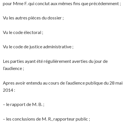
pour Mme F. qui conclut aux mêmes fins que précédemment ;
Vu les autres pièces du dossier ;
Vu le code électoral ;
Vu le code de justice administrative ;
Les parties ayant été régulièrement averties du jour de
l’audience ;
Apres avoir entendu au cours de l’audience publique du 28 mai
2014 :
– le rapport de M. B. ;
– les conclusions de M. R., rapporteur public ;