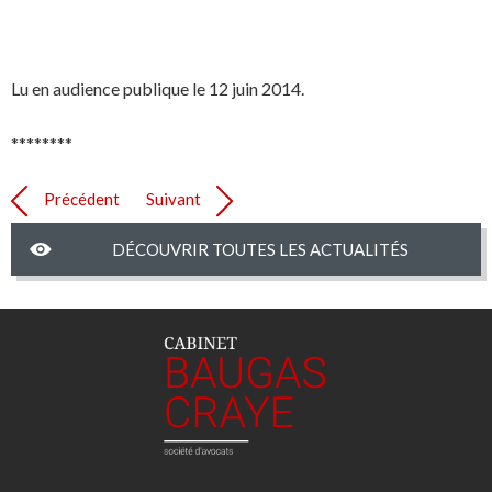
Lu en audience publique le 12 juin 2014.
********
Précédent
Suivant
DÉCOUVRIR TOUTES LES ACTUALITÉS