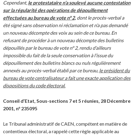
Cependant,
le protestataire n’a soulevé aucune contestation
sur la régularité des opérations de dépouillement
effectuées au bureau de vote n° 2,
dont le procès-verbal a
été signé sans observation ni réclamation et n’a pas demandé
un nouveau décompte des voix au sein de ce bureau. En
refusant de procéder à un nouveau décompte des bulletins
dépouillés par le bureau de vote n° 2, rendu d’ailleurs
impossible du fait de la seule conservation à l’issue du
dépouillement des bulletins blancs ou nuls régulièrement
annexés au procès-verbal établi par ce bureau,
le président du
bureau de vote centralisateur a fait une exacte application des
dispositions du code électoral.
Conseil d’Etat, Sous-sections 7 et 5 réunies, 28 Décembre
2001, n° 235095
Le Tribunal administratif de CAEN, compétent en matière de
contentieux électoral, a rappelé cette règle applicable au