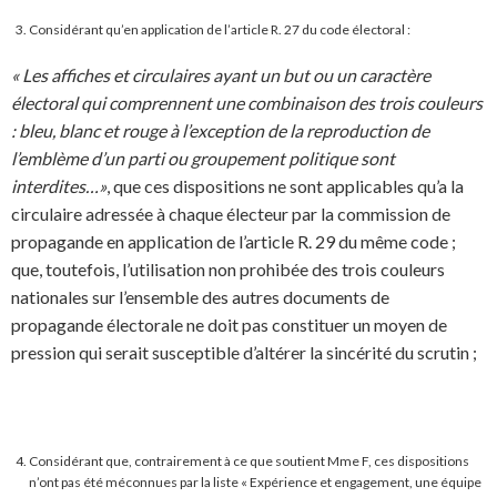
Considérant qu’en application de l’article R. 27 du code électoral :
« Les affiches et circulaires ayant un but ou un caractère
électoral qui comprennent une combinaison des trois couleurs
: bleu, blanc et rouge à l’exception de la reproduction de
l’emblème d’un parti ou groupement politique sont
interdites…»
, que ces dispositions ne sont applicables qu’a la
circulaire adressée à chaque électeur par la commission de
propagande en application de l’article R. 29 du même code ;
que, toutefois, l’utilisation non prohibée des trois couleurs
nationales sur l’ensemble des autres documents de
propagande électorale ne doit pas constituer un moyen de
pression qui serait susceptible d’altérer la sincérité du scrutin ;
Considérant que, contrairement à ce que soutient Mme F, ces dispositions
n’ont pas été méconnues par la liste « Expérience et engagement, une équipe