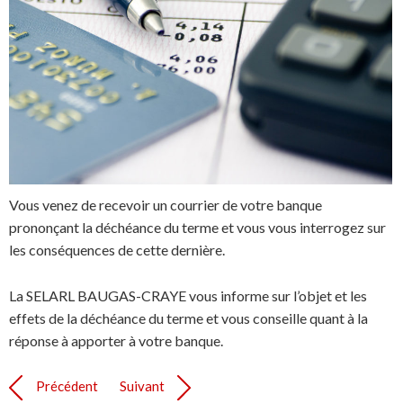
Vous venez de recevoir un courrier de votre banque
prononçant la déchéance du terme et vous vous interrogez sur
les conséquences de cette dernière.
La SELARL BAUGAS-CRAYE vous informe sur l’objet et les
effets de la déchéance du terme et vous conseille quant à la
réponse à apporter à votre banque.
Précédent
Suivant