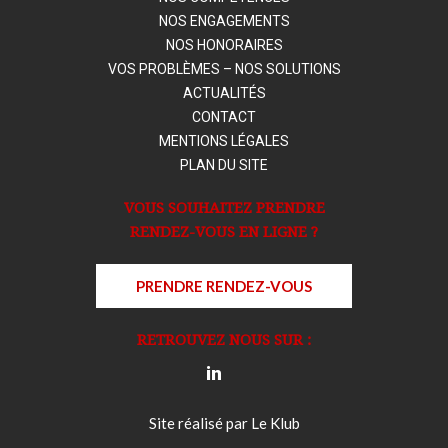
NOS ENGAGEMENTS
NOS HONORAIRES
VOS PROBLÈMES – NOS SOLUTIONS
ACTUALITÉS
CONTACT
MENTIONS LÉGALES
PLAN DU SITE
VOUS SOUHAITEZ PRENDRE
RENDEZ-VOUS EN LIGNE ?
PRENDRE RENDEZ-VOUS
RETROUVEZ NOUS SUR :
Site réalisé par
Le Klub