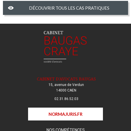
DÉCOUVRIR TOUS LES CAS PRATIQUES
CABINET D'AVOCATS BAUGAS
15, avenue de Verdun
14000 CAEN
02.31.86.52.03
NORMAJURIS.FR
NOS COMPÉTENCES