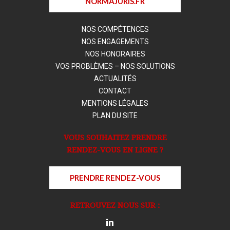
NORMAJURIS.FR
NOS COMPÉTENCES
NOS ENGAGEMENTS
NOS HONORAIRES
VOS PROBLÈMES – NOS SOLUTIONS
ACTUALITÉS
CONTACT
MENTIONS LÉGALES
PLAN DU SITE
VOUS SOUHAITEZ PRENDRE
RENDEZ-VOUS EN LIGNE ?
PRENDRE RENDEZ-VOUS
RETROUVEZ NOUS SUR :