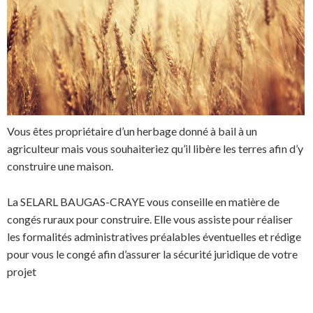
Vous êtes propriétaire d’un herbage donné à bail à un
agriculteur mais vous souhaiteriez qu’il libère les terres afin d’y
construire une maison.
La SELARL BAUGAS-CRAYE vous conseille en matière de
congés ruraux pour construire. Elle vous assiste pour réaliser
les formalités administratives préalables éventuelles et rédige
pour vous le congé afin d’assurer la sécurité juridique de votre
projet