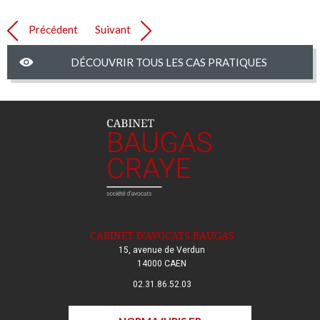
Précédent
Suivant
DÉCOUVRIR TOUS LES CAS PRATIQUES
CABINET D'AVOCATS BAUGAS
15, avenue de Verdun
14000 CAEN
02.31.86.52.03