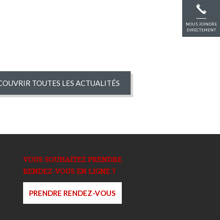
NOUS JOINDRE
DIRECTEMENT
COUVRIR TOUTES LES ACTUALITÉS
VOUS SOUHAITEZ PRENDRE
RENDEZ-VOUS EN LIGNE ?
PRENDRE RENDEZ-VOUS