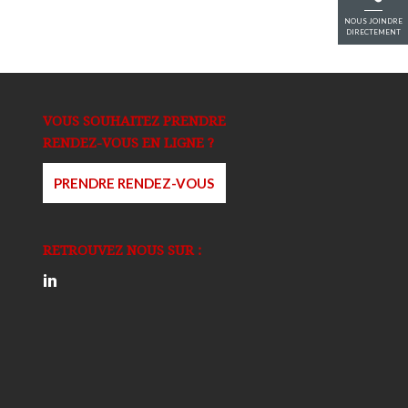
NOUS JOINDRE
DIRECTEMENT
VOUS SOUHAITEZ PRENDRE
RENDEZ-VOUS EN LIGNE ?
PRENDRE RENDEZ-VOUS
RETROUVEZ NOUS SUR :