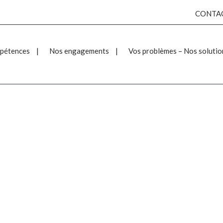
CONTA
pétences
Nos engagements
Vos problèmes – Nos solutio