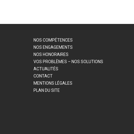
NOS COMPÉTENCES
NOS ENGAGEMENTS
NOS HONORAIRES
VOS PROBLÈMES – NOS SOLUTIONS
ACTUALITÉS
CONTACT
MENTIONS LÉGALES
PLAN DU SITE