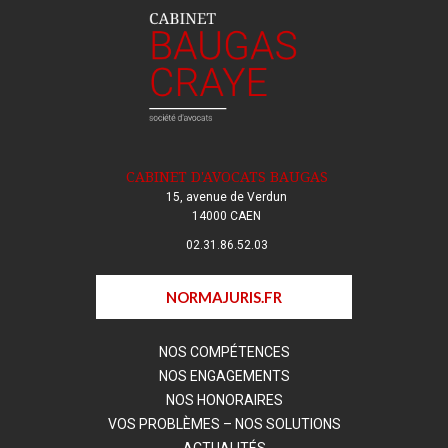
CABINET D'AVOCATS BAUGAS
15, avenue de Verdun
14000 CAEN
02.31.86.52.03
NORMAJURIS.FR
NOS COMPÉTENCES
NOS ENGAGEMENTS
NOS HONORAIRES
VOS PROBLÈMES – NOS SOLUTIONS
ACTUALITÉS