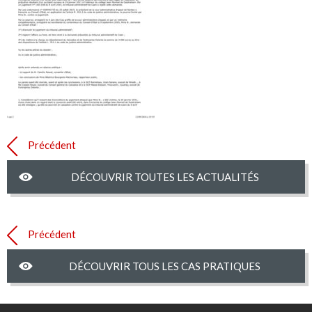
Précédent
DÉCOUVRIR TOUTES LES ACTUALITÉS
Précédent
DÉCOUVRIR TOUS LES CAS PRATIQUES